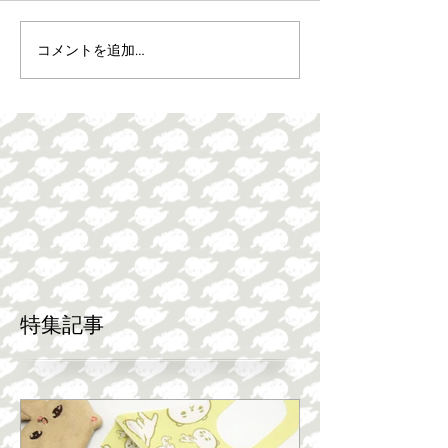
コメントを追加…
特集記事