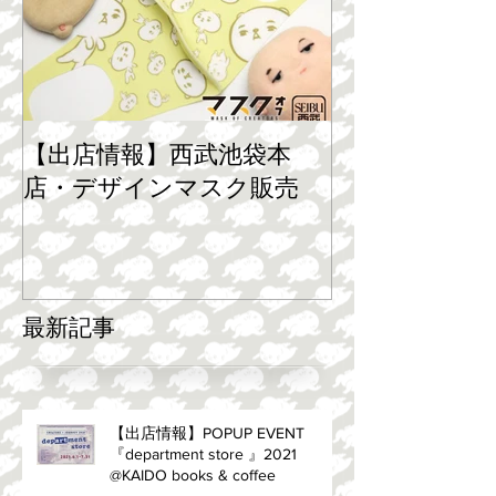
【出店情報】西武池袋本
店・デザインマスク販売
最新記事
【出店情報】POPUP EVENT
『department store 』2021
@KAIDO books & coffee