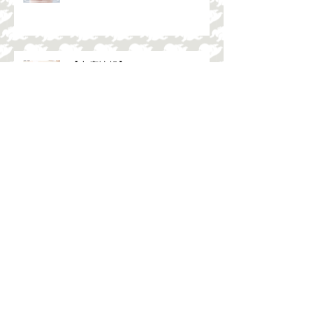
【出店情報】
【出店情報】
【出店情報】