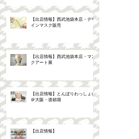
【出店情報】西武池袋本店・デザ
インマスク販売
【出店情報】西武池袋本店・マス
クアート展
【出店情報】とんぼりわっしょい
＠大阪・道頓堀
【出店情報】